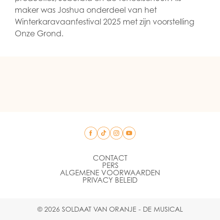
maker was Joshua onderdeel van het
Winterkaravaanfestival 2025 met zijn voorstelling
Onze Grond.
CONTACT
PERS
ALGEMENE VOORWAARDEN
PRIVACY BELEID
© 2026 SOLDAAT VAN ORANJE - DE MUSICAL