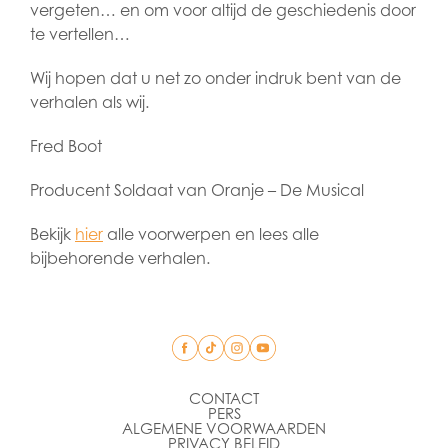
vergeten… en om voor altijd de geschiedenis door
te vertellen…
Wij hopen dat u net zo onder indruk bent van de
verhalen als wij.
Fred Boot
Producent Soldaat van Oranje – De Musical
Bekijk
hier
alle voorwerpen en lees alle
bijbehorende verhalen.
CONTACT
PERS
ALGEMENE VOORWAARDEN
PRIVACY BELEID