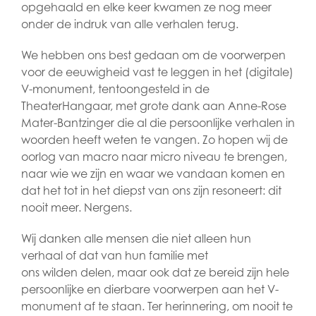
opgehaald en elke keer kwamen ze nog meer
onder de indruk van alle verhalen terug.
We hebben ons best gedaan om de voorwerpen
voor de eeuwigheid vast te leggen in het (digitale)
V-monument, tentoongesteld in de
TheaterHangaar, met grote dank aan Anne-Rose
Mater-Bantzinger die al die persoonlijke verhalen in
woorden heeft weten te vangen. Zo hopen wij de
oorlog van macro naar micro niveau te brengen,
naar wie we zijn en waar we vandaan komen en
dat het tot in het diepst van ons zijn resoneert: dit
nooit meer. Nergens.
Wij danken alle mensen die niet alleen hun
verhaal of dat van hun familie met
ons wilden delen, maar ook dat ze bereid zijn hele
persoonlijke en dierbare voorwerpen aan het V-
monument af te staan. Ter herinnering, om nooit te