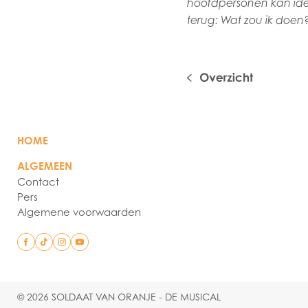
hoofdpersonen kan ident
terug: Wat zou ik doen
HOME
ALGEMEEN
Contact
Pers
Algemene voorwaarden
© 2026 SOLDAAT VAN ORANJE - DE MUSICAL