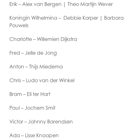
Erik – Alex van Bergen | Theo Martijn Wever
Koningin Wilhelmina – Debbie Korper | Barbara
Pouwels
Charlotte – Willemien Dijkstra
Fred – Jelle de Jong
Anton – Thijs Miedema
Chris – Ludo van der Winkel
Bram – Eli ter Hart
Paul – Jochem Smit
Victor – Johnny Barendsen
Ada – Lisse Knaapen