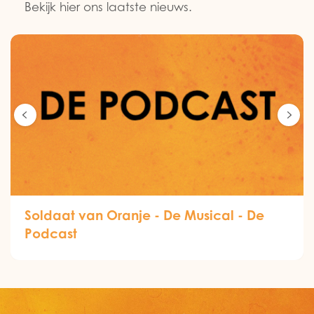
Bekijk hier ons laatste nieuws.
Soldaat van Oranje - De Musical - De
Podcast