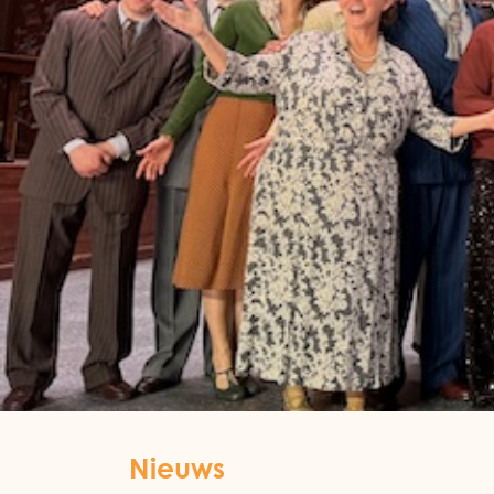
Nieuws