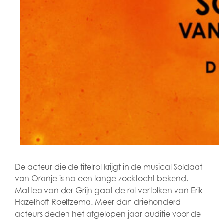
De acteur die de titelrol krijgt in de musical Soldaat
van Oranje is na een lange zoektocht bekend.
Matteo van der Grijn gaat de rol vertolken van Erik
Hazelhoff Roelfzema. Meer dan driehonderd
acteurs deden het afgelopen jaar auditie voor de