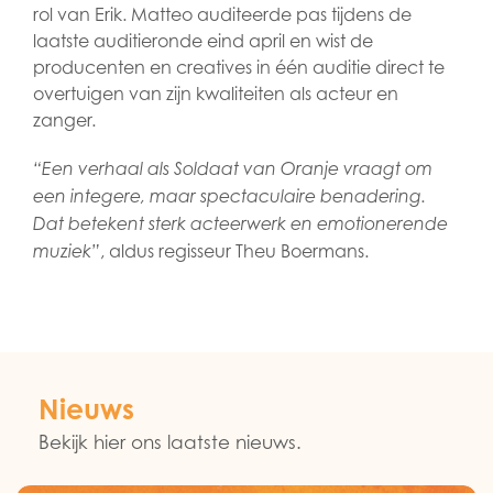
rol van Erik. Matteo auditeerde pas tijdens de
laatste auditieronde eind april en wist de
producenten en creatives in één auditie direct te
overtuigen van zijn kwaliteiten als acteur en
zanger.
“Een verhaal als Soldaat van Oranje vraagt om
een integere, maar spectaculaire benadering.
Dat betekent sterk acteerwerk en emotionerende
, aldus regisseur Theu Boermans.
muziek”
Nieuws
Bekijk hier ons laatste nieuws.