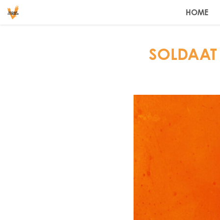
HOME
SOLDAAT