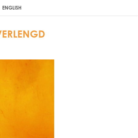
ENGLISH
VERLENGD