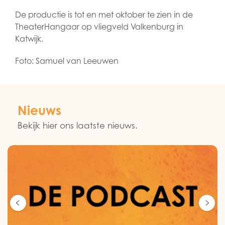
De productie is tot en met oktober te zien in de
TheaterHangaar op vliegveld Valkenburg in
Katwijk.
Foto: Samuel van Leeuwen
Nieuws
Bekijk hier ons laatste nieuws.